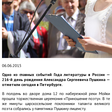
06.06.2015
Одно из главных событий Года литературы в России —
216-й день рождения Александра Сергеевича Пушкина —
отметили сегодня в Петербурге.
В полдень во дворе дома 12 по набережной реки Мойки
прошла торжественная церемония «Приношение поэту». В те
же минуты царскосельские поклонники таланта великого
поэта собрались у памятника Пушкину-лицеисту.