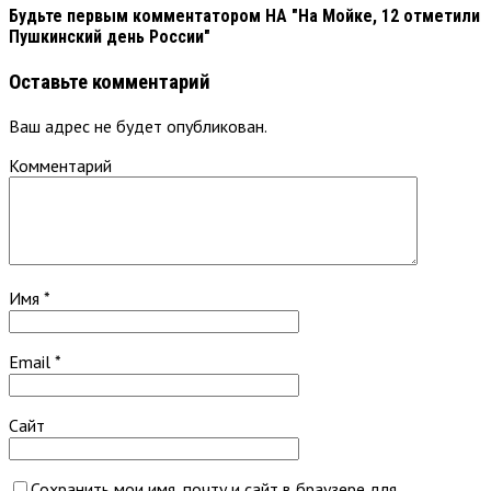
Будьте первым комментатором
НА "На Мойке, 12 отметили
Пушкинский день России"
Оставьте комментарий
Ваш адрес не будет опубликован.
Комментарий
Имя
*
Email
*
Сайт
Сохранить мои имя, почту и сайт в браузере для