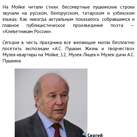
На Мойке читали стихи: бессмертные пушкинские строки
звучали на русском, белорусском, татарском и узбекском
языках. Как никогда актуальным показалось собравшимся и
главное публицистическое произведение поэта —
«Клеветникам России».
Сегодня в честь праздника все желающие могли бесплатно
посетить экспозиции «А.С. Пушкин. Жизнь и творчество»
Музея-квартиры на Мойке, 12, Музея-Лицея и Музея-дачи А.С.
Пушкина.
Сергей