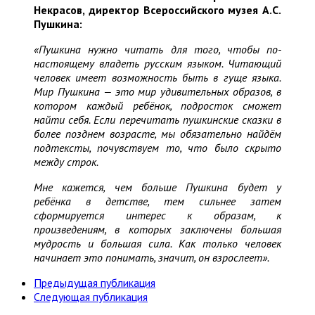
Некрасов, директор Всероссийского музея А.С.
Пушкина:
«Пушкина нужно читать для того, чтобы по-
настоящему владеть русским языком. Читающий
человек имеет возможность быть в гуще языка.
Мир Пушкина — это мир удивительных образов, в
котором каждый ребёнок, подросток сможет
найти себя. Если перечитать пушкинские сказки в
более позднем возрасте, мы обязательно найдём
подтексты, почувствуем то, что было скрыто
между строк.
Мне кажется, чем больше Пушкина будет у
ребёнка в детстве, тем сильнее затем
сформируется интерес к образам, к
произведениям, в которых заключены большая
мудрость и большая сила. Как только человек
начинает это понимать, значит, он взрослеет».
Предыдущая публикация
Следующая публикация