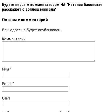
Будьте первым комментатором
НА "Наталия Басовская
расскажет о воплощении зла"
Оставьте комментарий
Ваш адрес не будет опубликован.
Комментарий
Имя
*
Email
*
Сайт