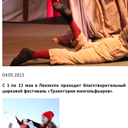
04.05.2015
С 1 по 12 мая в Ленэкспо проходит благотворительный
цирковой фестиваль «Траектории монгольфьеров».