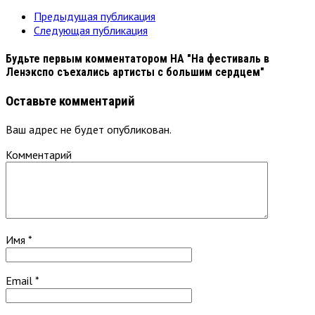
Предыдущая публикация
Следующая публикация
Будьте первым комментатором
НА "На фестиваль в
Ленэкспо съехались артисты с большим сердцем"
Оставьте комментарий
Ваш адрес не будет опубликован.
Комментарий
Имя
*
Email
*