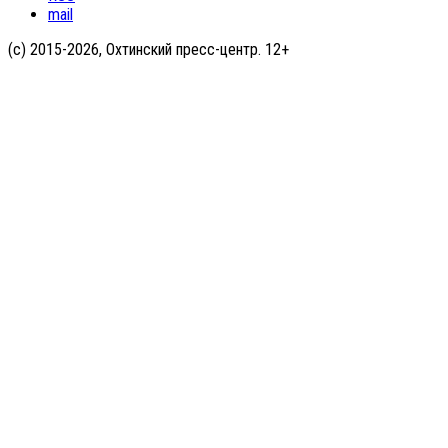
mail
(с) 2015-2026, Охтинский пресс-центр. 12+