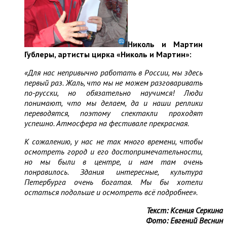
Николь и Мартин
Гублеры, артисты цирка «Николь и Мартин»:
«Для нас непривычно работать в России, мы здесь
первый раз. Жаль, что мы не можем разговаривать
по-русски, но обязательно научимся! Люди
понимают, что мы делаем, да и наши реплики
переводятся, поэтому спектакли проходят
успешно. Атмосфера на фестивале прекрасная.
К сожалению, у нас не так много времени, чтобы
осмотреть город и его достопримечательности,
но мы были в центре, и нам там очень
понравилось. Здания интересные, культура
Петербурга очень богатая. Мы бы хотели
остаться подольше и осмотреть всё подробнее».
Текст: Ксения Серкина
Фото: Евгений Веснин