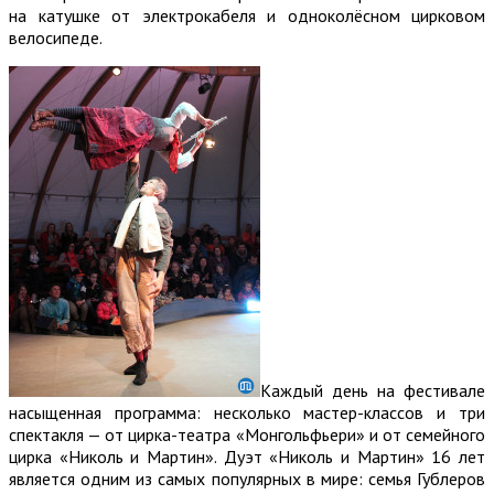
на катушке от электрокабеля и одноколёсном цирковом
велосипеде.
Каждый день на фестивале
насыщенная программа: несколько мастер-классов и три
спектакля — от цирка-театра «Монгольфьери» и от семейного
цирка «Николь и Мартин». Дуэт «Николь и Мартин» 16 лет
является одним из самых популярных в мире: семья Гублеров