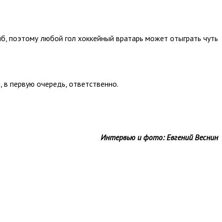
айб, поэтому любой гол хоккейный вратарь может отыграть чуть
, в первую очередь, ответственно.
Интервью и фото: Евгений Веснин