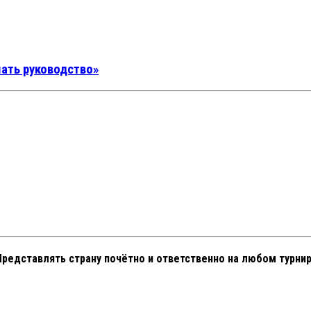
шать руководство»
редставлять страну почётно и ответственно на любом турнир