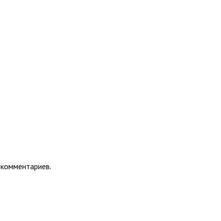
 комментариев.