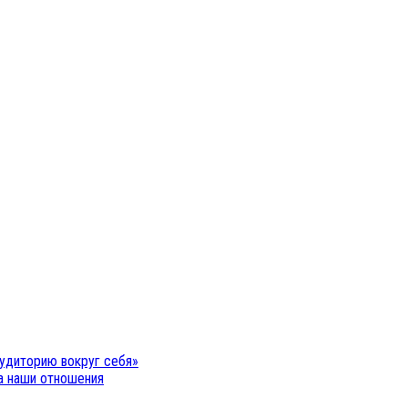
удиторию вокруг себя»
на наши отношения