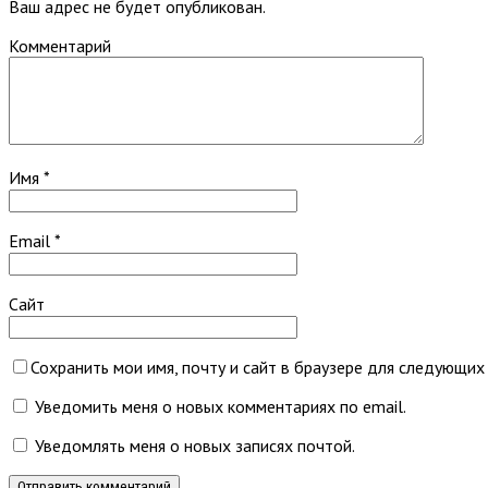
Ваш адрес не будет опубликован.
Комментарий
Имя
*
Email
*
Сайт
Сохранить мои имя, почту и сайт в браузере для следующих
Уведомить меня о новых комментариях по email.
Уведомлять меня о новых записях почтой.