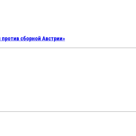
м против сборной Австрии»