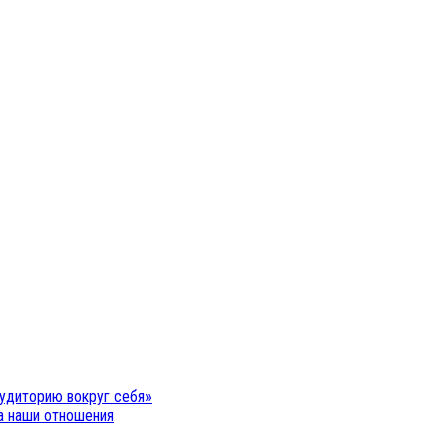
удиторию вокруг себя»
на наши отношения