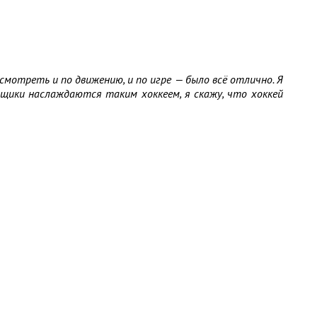
смотреть и по движению, и по игре — было всё отлично. Я
ьщики наслаждаются таким хоккеем, я скажу, что хоккей