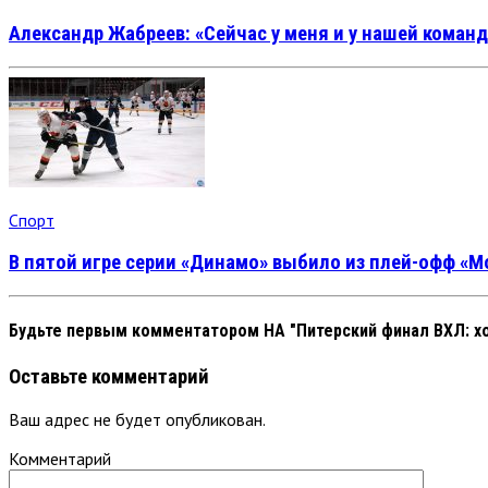
Александр Жабреев: «Сейчас у меня и у нашей коман
Спорт
В пятой игре серии «Динамо» выбило из плей-офф «
Будьте первым комментатором
НА "Питерский финал ВХЛ: 
Оставьте комментарий
Ваш адрес не будет опубликован.
Комментарий