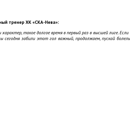
вный тренер ХК «СКА-Нева»:
характер, такое долгое время в первый раз в высшей лиге. Если 
ы сегодня забили этот гол важный, продолжаем, пускай болел