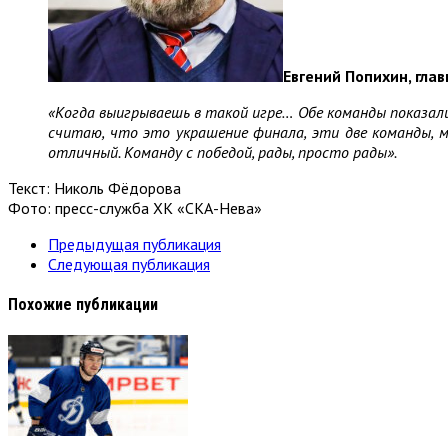
Евгений Попихин, гла
«Когда выигрываешь в такой игре… Обе команды показали 
считаю, что это украшение финала, эти две команды, м
отличный. Команду с победой, рады, просто рады».
Текст: Николь Фёдорова
Фото: пресс-служба ХК «СКА-Нева»
Предыдущая публикация
Следующая публикация
Похожие публикации