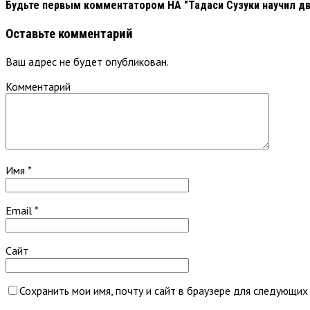
Будьте первым комментатором
НА "Тадаси Сузуки научил д
Оставьте комментарий
Ваш адрес не будет опубликован.
Комментарий
Имя
*
Email
*
Сайт
Сохранить мои имя, почту и сайт в браузере для следующих