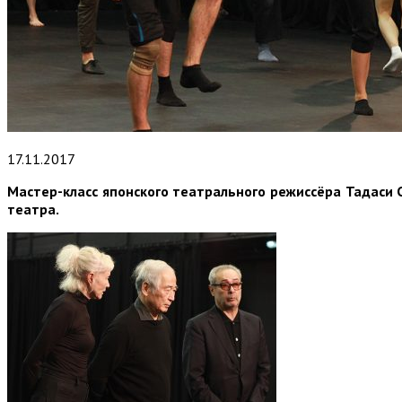
17.11.2017
Мастер-класс японского театрального режиссёра Тадаси 
театра.