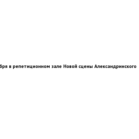
ября в репетиционном зале Новой сцены Александринского