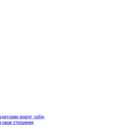
удиторию вокруг себя»
на наши отношения