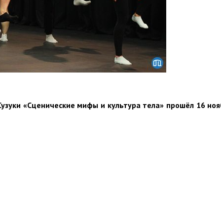
Сузуки «Сценические мифы и культура тела» прошёл 16 но