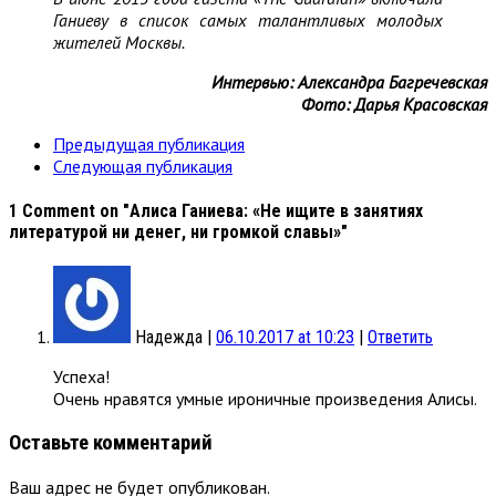
Ганиеву в список самых талантливых молодых
жителей Москвы.
Интервью: Александра Багречевская
Фото: Дарья Красовская
Предыдущая публикация
Следующая публикация
1 Comment
on "Алиса Ганиева: «Не ищите в занятиях
литературой ни денег, ни громкой славы»"
Надежда
|
06.10.2017 at 10:23
|
Ответить
Успеха!
Очень нравятся умные ироничные произведения Алисы.
Оставьте комментарий
Ваш адрес не будет опубликован.