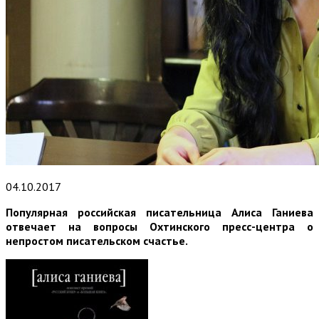
04.10.2017
Популярная российская писательница Алиса Ганиева
отвечает на вопросы Охтинского пресс-центра о
непростом писательском счастье.