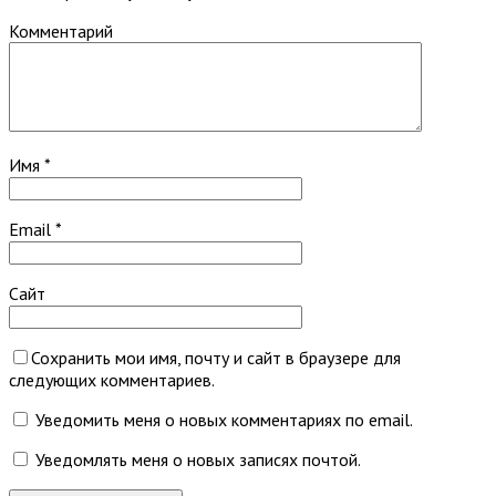
Комментарий
Имя
*
Email
*
Сайт
Сохранить мои имя, почту и сайт в браузере для
следующих комментариев.
Уведомить меня о новых комментариях по email.
Уведомлять меня о новых записях почтой.