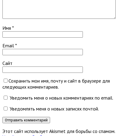
Имя
*
Email
*
Сайт
Сохранить мои имя, почту и сайт в браузере для
следующих комментариев.
Уведомить меня о новых комментариях по email.
Уведомлять меня о новых записях почтой.
Этот сайт использует Akismet для борьбы со спамом.