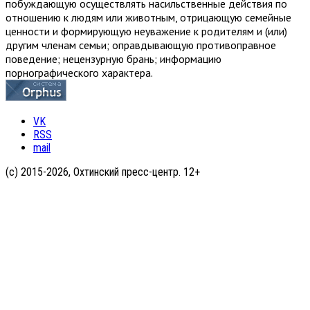
побуждающую осуществлять насильственные действия по
отношению к людям или животным, отрицающую семейные
ценности и формирующую неуважение к родителям и (или)
другим членам семьи; оправдывающую противоправное
поведение; нецензурную брань; информацию
порнографического характера.
VK
RSS
mail
(с) 2015-2026, Охтинский пресс-центр. 12+