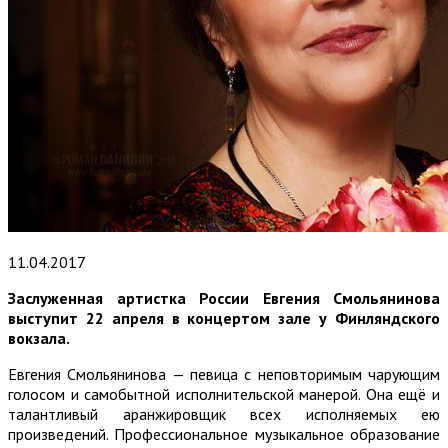
11.04.2017
Заслуженная артистка России Евгения Смольянинова
выступит 22 апреля в концертом зале у Финляндского
вокзала.
Евгения Смольянинова — певица с неповторимым чарующим
голосом и самобытной исполнительской манерой. Она ещё и
талантливый аранжировщик всех исполняемых ею
произведений. Профессиональное музыкальное образование