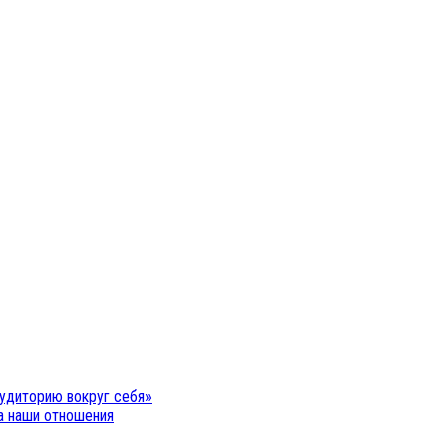
удиторию вокруг себя»
на наши отношения