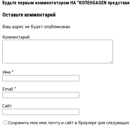
Будьте первым комментатором
НА "КОПЕНGAGEN представит
Оставьте комментарий
Ваш адрес не будет опубликован.
Комментарий
Имя
*
Email
*
Сайт
Сохранить мои имя, почту и сайт в браузере для следующих