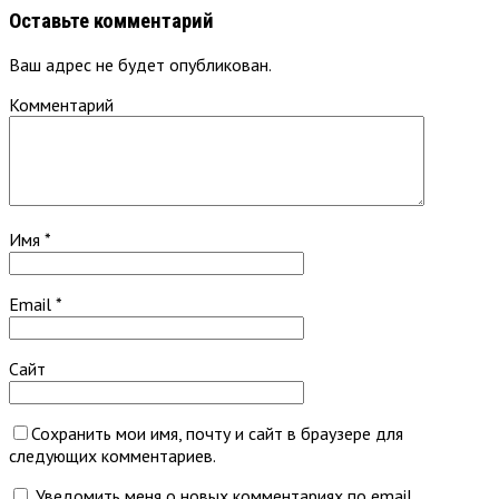
Оставьте комментарий
Ваш адрес не будет опубликован.
Комментарий
Имя
*
Email
*
Сайт
Сохранить мои имя, почту и сайт в браузере для
следующих комментариев.
Уведомить меня о новых комментариях по email.