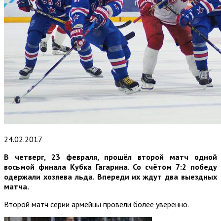
24.02.2017
В четверг, 23 февраля, прошёл второй матч одной
восьмой финала Кубка Гагарина. Со счётом 7:2 победу
одержали хозяева льда. Впереди их ждут два выездных
матча.
Второй матч серии армейцы провели более уверенно.