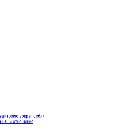
удиторию вокруг себя»
на наши отношения