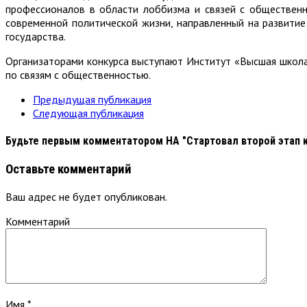
профессионалов в области лоббизма и связей с общественн
современной политической жизни, направленный на развити
государства.
Организаторами конкурса выступают Институт «Высшая школа
по связям с общественностью.
Предыдущая публикация
Следующая публикация
Будьте первым комментатором
НА "Стартовал второй этап к
Оставьте комментарий
Ваш адрес не будет опубликован.
Комментарий
Имя
*