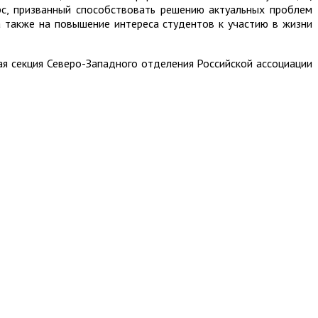
рс, призванный способствовать решению актуальных проблем
 также на повышение интереса студентов к участию в жизни
я секция Северо-Западного отделения Российской ассоциации