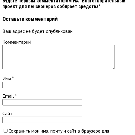
Будьте первым комментатором
НА "Благотворительный
проект для пенсионеров собирает средства"
Оставьте комментарий
Ваш адрес не будет опубликован.
Комментарий
Имя
*
Email
*
Сайт
Сохранить мои имя, почту и сайт в браузере для