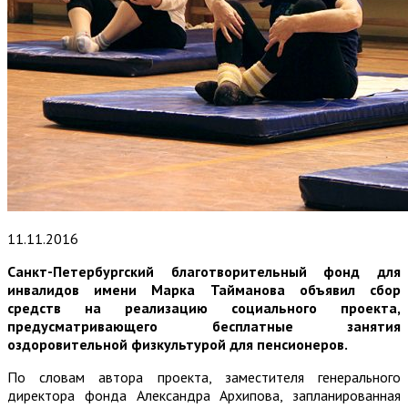
11.11.2016
Санкт-Петербургский благотворительный фонд для
инвалидов имени Марка Тайманова объявил сбор
средств на реализацию социального проекта,
предусматривающего бесплатные занятия
оздоровительной физкультурой для пенсионеров.
По словам автора проекта, заместителя генерального
директора фонда Александра Архипова, запланированная