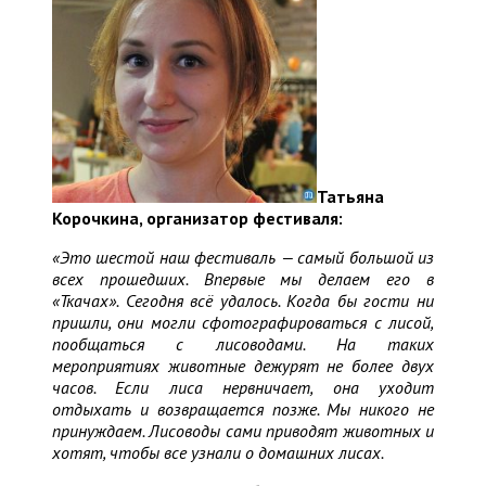
Татьяна
Корочкина, организатор фестиваля:
«Это шестой наш фестиваль — самый большой из
всех прошедших. Впервые мы делаем его в
«Ткачах». Сегодня всё удалось. Когда бы гости ни
пришли, они могли сфотографироваться с лисой,
пообщаться с лисоводами. На таких
мероприятиях животные дежурят не более двух
часов. Если лиса нервничает, она уходит
отдыхать и возвращается позже. Мы никого не
принуждаем. Лисоводы сами приводят животных и
хотят, чтобы все узнали о домашних лисах.