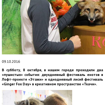
09.10.2016
В субботу, 8 октября, в нашем городе проходили два
«пушистых» события: двухдневный фестиваль енотов в
Лофт-проекте «Этажи» и однодневный лисий фестиваль
«Ginger Fox Day» в креативном пространстве «Ткачи».