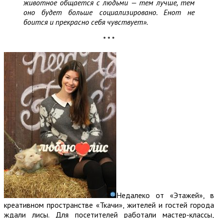
животное общается с людьми — тем лучше, тем
оно будет больше социализировано. Енот не
боится и прекрасно себя чувствует».
* * *
Недалеко от «Этажей», в
креативном пространстве «Ткачи», жителей и гостей города
ждали лисы. Для посетителей работали мастер-классы,