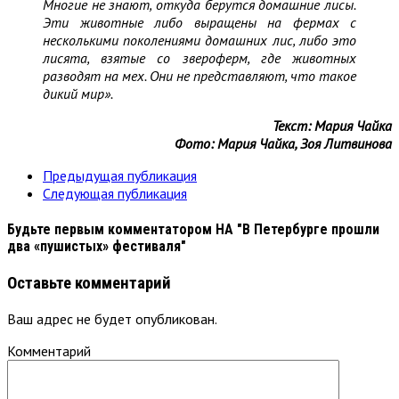
Многие не знают, откуда берутся домашние лисы.
Эти животные либо выращены на фермах с
несколькими поколениями домашних лис, либо это
лисята, взятые со звероферм, где животных
разводят на мех. Они не представляют, что такое
дикий мир».
Текст: Мария Чайка
Фото: Мария Чайка, Зоя Литвинова
Предыдущая публикация
Следующая публикация
Будьте первым комментатором
НА "В Петербурге прошли
два «пушистых» фестиваля"
Оставьте комментарий
Ваш адрес не будет опубликован.
Комментарий