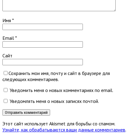
Имя
*
Email
*
Сайт
Сохранить мои имя, почту и сайт в браузере для
следующих комментариев.
Уведомить меня о новых комментариях по email.
Уведомлять меня о новых записях почтой.
Этот сайт использует Akismet для борьбы со спамом.
Узнайте, как обрабатываются ваши данные комментариев
.