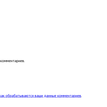
 комментариев.
 как обрабатываются ваши данные комментариев
.