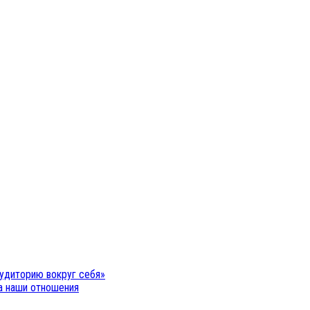
удиторию вокруг себя»
на наши отношения