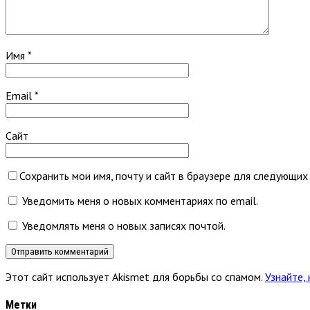
Имя
*
Email
*
Сайт
Сохранить мои имя, почту и сайт в браузере для следующих
Уведомить меня о новых комментариях по email.
Уведомлять меня о новых записях почтой.
Этот сайт использует Akismet для борьбы со спамом.
Узнайте,
Метки