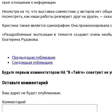
своё отношение к информации.
Несмотря на то, что выставка совместная, у авторов нет общ
посмотреть, как наши работы реагируют друг на друга», — сказ
Кристина также является сценографом. Она проанонсировала 
«Раздробленные экспозиции в темноте создают очень необыч
Екатерина Рудакова.
Предыдущая публикация
Следующая публикация
Будьте первым комментатором
НА "В «Тайге» советуют не 
Оставьте комментарий
Ваш адрес не будет опубликован.
Комментарий