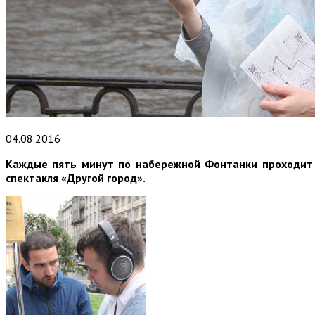
04.08.2016
Каждые пять минут по набережной Фонтанки проходит че
спектакля «Другой город».