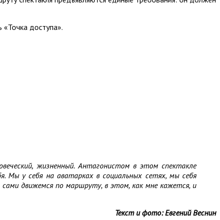
ь «Точка доступа».
веческий, жизненный. Антагонистом в этом спектакле
. Мы у себя на аватарках в социальных сетях, мы себя
сами движемся по маршруту, в этом, как мне кажется, и
Текст и фото: Евгений Веснин