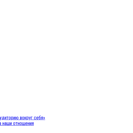
удиторию вокруг себя»
на наши отношения