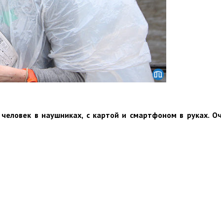
ловек в наушниках, с картой и смартфоном в руках. Оч