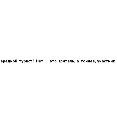
ередной турист? Нет — это зритель, а точнее, участник