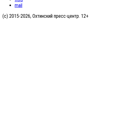
mail
(с) 2015-2026, Охтинский пресс-центр. 12+