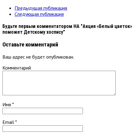
Предыдущая публикация
Следующая публикация
Будьте первым комментатором
НА "Акция «Белый цветок»
поможет Детскому хоспису"
Оставьте комментарий
Ваш адрес не будет опубликован.
Комментарий
Имя
*
Email
*