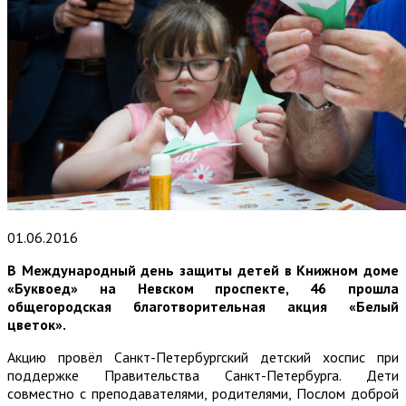
01.06.2016
В Международный день защиты детей в Книжном доме
«Буквоед» на Невском проспекте, 46 прошла
общегородская благотворительная акция «Белый
цветок».
Акцию провёл Санкт-Петербургский детский хоспис при
поддержке Правительства Санкт-Петербурга. Дети
совместно с преподавателями, родителями, Послом доброй