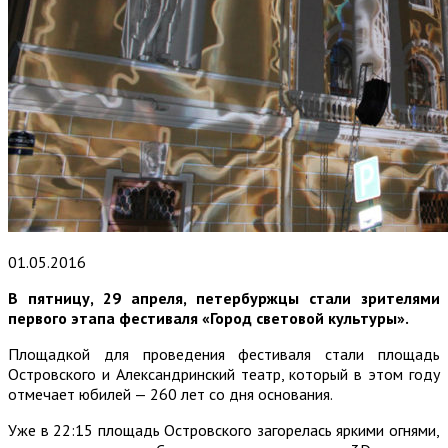
01.05.2016
В пятницу, 29 апреля, петербуржцы стали зрителями
первого этапа фестиваля «Город световой культуры».
Площадкой для проведения фестиваля стали площадь
Островского и Александринский театр, который в этом году
отмечает юбилей — 260 лет со дня основания.
Уже в 22:15 площадь Островского загорелась яркими огнями,