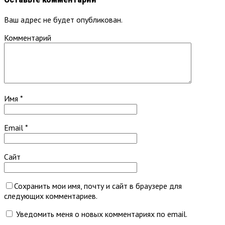
Ваш адрес не будет опубликован.
Комментарий
Имя
*
Email
*
Сайт
Сохранить мои имя, почту и сайт в браузере для
следующих комментариев.
Уведомить меня о новых комментариях по email.