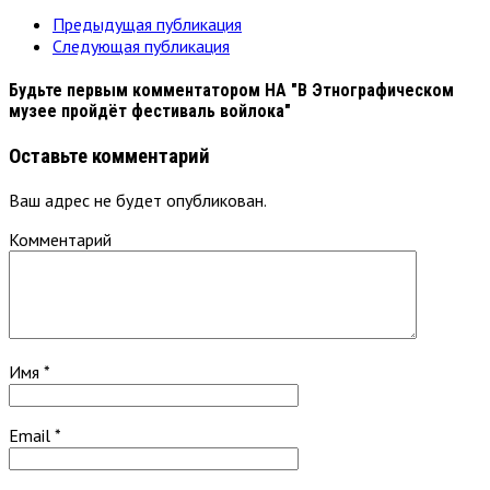
Предыдущая публикация
Следующая публикация
Будьте первым комментатором
НА "В Этнографическом
музее пройдёт фестиваль войлока"
Оставьте комментарий
Ваш адрес не будет опубликован.
Комментарий
Имя
*
Email
*