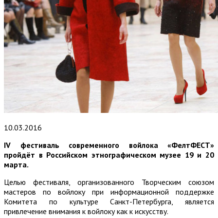
10.03.2016
IV фестиваль современного войлока «ФелтФЕСТ»
пройдёт в Российском этнографическом музее 19 и 20
марта.
Целью фестиваля, организованного Творческим союзом
мастеров по войлоку при информационной поддержке
Комитета по культуре Санкт-Петербурга, является
привлечение внимания к войлоку как к искусству.