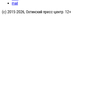
mail
(с) 2015-2026, Охтинский пресс-центр. 12+