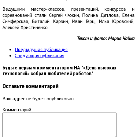
Ведущими мастер-классов, презентаций, конкурсов и
соревнований стали Сергей Фокин, Полина Дятлова, Елена
Симферская, Виталий Карзин, Иван Герц, Илья Юровский,
Алексей Христиненко.
Текст и фото: Мария Чайка
Предыдущая публикация
Следующая публикация
Будьте первым комментатором
НА "«День высоких
технологий» собрал любителей роботов"
Оставьте комментарий
Ваш адрес не будет опубликован.
Комментарий