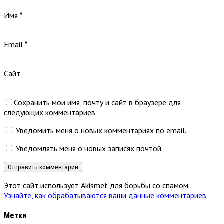
Имя
*
Email
*
Сайт
Сохранить мои имя, почту и сайт в браузере для
следующих комментариев.
Уведомить меня о новых комментариях по email.
Уведомлять меня о новых записях почтой.
Этот сайт использует Akismet для борьбы со спамом.
Узнайте, как обрабатываются ваши данные комментариев
.
Метки