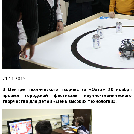
21.11.2015
В Центре технического творчества «Охта» 20 ноября
прошёл городской фестиваль научно-технического
творчества для детей «День высоких технологий».