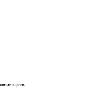
 комментариев.