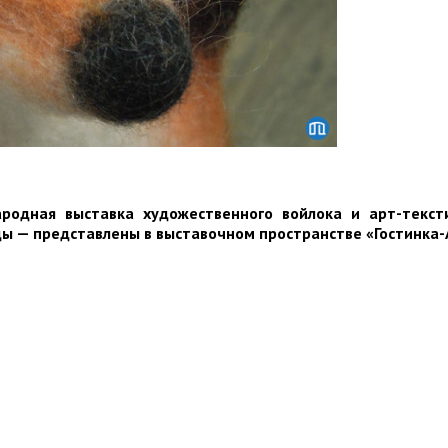
родная выставка художественного войлока и арт-текст
ды — представлены в выставочном пространстве «Гостинка-