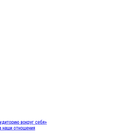
удиторию вокруг себя»
на наши отношения