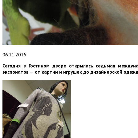
06.11.2015
Сегодня в Гостином дворе открылась седьмая междуна
экспонатов — от картин и игрушек до дизайнерской одеж