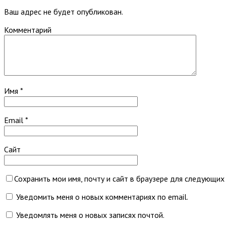
Ваш адрес не будет опубликован.
Комментарий
Имя
*
Email
*
Сайт
Сохранить мои имя, почту и сайт в браузере для следующих
Уведомить меня о новых комментариях по email.
Уведомлять меня о новых записях почтой.