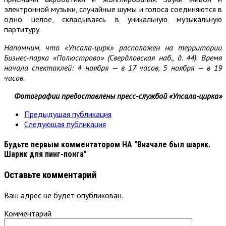
электронной музыки, случайные шумы и голоса соединяются в
одно целое, складываясь в уникальную музыкальную
партитуру.
Напомним, что «Упсала-цирк» расположен на территории
Бизнес-парка «Полюстрово» (Свердловская наб., д. 44). Время
начала спектаклей: 4 ноября — в 17 часов, 5 ноября — в 19
часов.
Фотографии предоставлены пресс-службой «Упсала-цирка»
Предыдущая публикация
Следующая публикация
Будьте первым комментатором
НА "Вначале был шарик.
Шарик для пинг-понга"
Оставьте комментарий
Ваш адрес не будет опубликован.
Комментарий