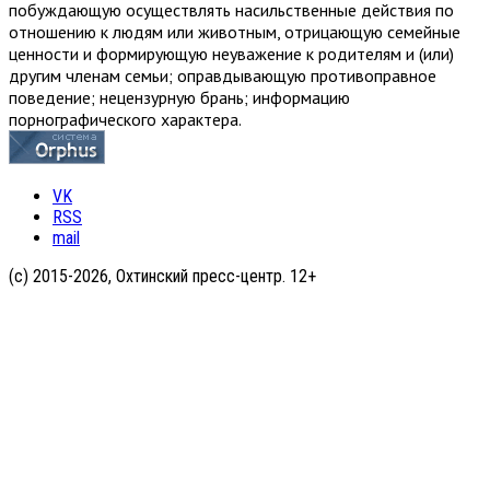
побуждающую осуществлять насильственные действия по
отношению к людям или животным, отрицающую семейные
ценности и формирующую неуважение к родителям и (или)
другим членам семьи; оправдывающую противоправное
поведение; нецензурную брань; информацию
порнографического характера.
VK
RSS
mail
(с) 2015-2026, Охтинский пресс-центр. 12+