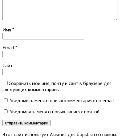
Имя
*
Email
*
Сайт
Сохранить мои имя, почту и сайт в браузере для
следующих комментариев.
Уведомить меня о новых комментариях по email.
Уведомлять меня о новых записях почтой.
Этот сайт использует Akismet для борьбы со спамом.