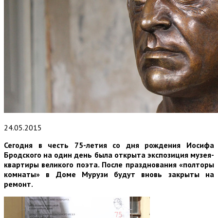
24.05.2015
Сегодня в честь 75-летия со дня рождения Иосифа
Бродского на один день была открыта экспозиция музея-
квартиры великого поэта. После празднования «полторы
комнаты» в Доме Мурузи будут вновь закрыты на
ремонт.