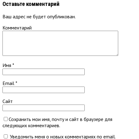
Оставьте комментарий
Ваш адрес не будет опубликован.
Комментарий
Имя
*
Email
*
Сайт
Сохранить мои имя, почту и сайт в браузере для
следующих комментариев.
Уведомить меня о новых комментариях по email.