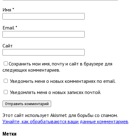
Имя
*
Email
*
Сайт
Сохранить мои имя, почту и сайт в браузере для
следующих комментариев.
Уведомить меня о новых комментариях по email.
Уведомлять меня о новых записях почтой.
Этот сайт использует Akismet для борьбы со спамом.
Узнайте, как обрабатываются ваши данные комментариев
.
Метки