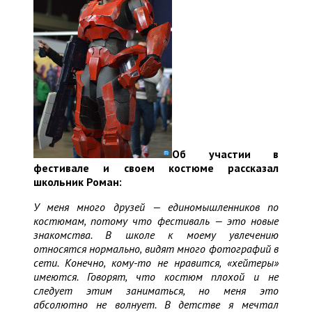
Об участии в
фестивале и своем костюме рассказал
школьник Роман:
У меня много друзей — единомышленников по
костюмам, потому что фестиваль — это новые
знакомства. В школе к моему увлечению
относятся нормально, видят много фотографий в
сети. Конечно, кому-то не нравится, «хейтеры»
имеются. Говорят, что костюм плохой и не
следует этим заниматься, но меня это
абсолютно не волнует. В детстве я мечтал