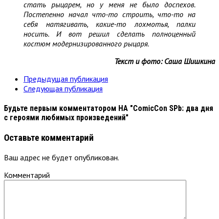
стать рыцарем, но у меня не было доспехов.
Постепенно начал что-то строить, что-то на
себя натягивать, какие-то лохмотья, палки
носить. И вот решил сделать полноценный
костюм модернизированного рыцаря.
Текст и фото: Саша Шишкина
Предыдущая публикация
Следующая публикация
Будьте первым комментатором
НА "ComicCon SPb: два дня
с героями любимых произведений"
Оставьте комментарий
Ваш адрес не будет опубликован.
Комментарий