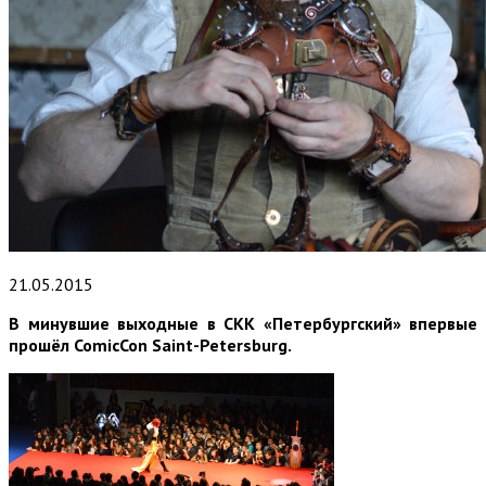
21.05.2015
В минувшие выходные в СКК «Петербургский» впервые
прошёл ComicCon Saint-Petersburg.