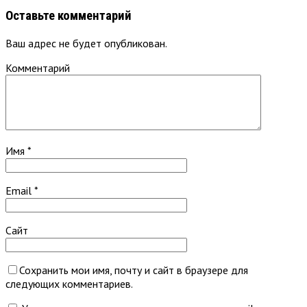
Оставьте комментарий
Ваш адрес не будет опубликован.
Комментарий
Имя
*
Email
*
Сайт
Сохранить мои имя, почту и сайт в браузере для
следующих комментариев.