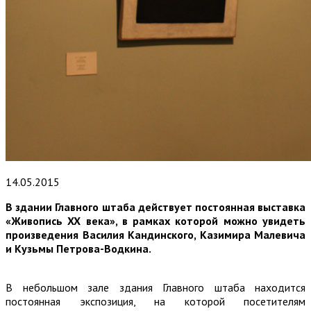
14.05.2015
В здании Главного штаба действует постоянная выставка
«Живопись XX века», в рамках которой можно увидеть
произведения Василия Кандинского, Казимира Малевича
и Кузьмы Петрова-Водкина.
В небольшом зале здания Главного штаба находится
постоянная экспозиция, на которой посетителям