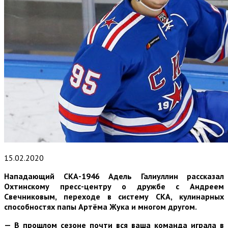
15.02.2020
Нападающий СКА-1946 Адель Галиуллин рассказал
Охтинскому пресс-центру о дружбе с Андреем
Свечниковым, переходе в систему СКА, кулинарных
способностях папы Артёма Жука и многом другом.
— В прошлом сезоне почти вся ваша команда играла в