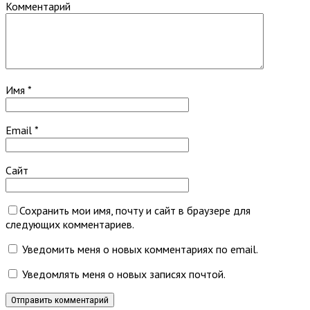
Комментарий
Имя
*
Email
*
Сайт
Сохранить мои имя, почту и сайт в браузере для
следующих комментариев.
Уведомить меня о новых комментариях по email.
Уведомлять меня о новых записях почтой.