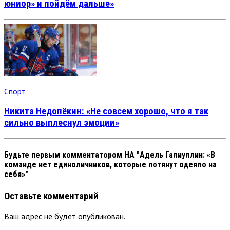
юниор» и пойдём дальше»
Спорт
Никита Недопёкин: «Не совсем хорошо, что я так
сильно выплеснул эмоции»
Будьте первым комментатором
НА "Адель Галиуллин: «В
команде нет единоличников, которые потянут одеяло на
себя»"
Оставьте комментарий
Ваш адрес не будет опубликован.