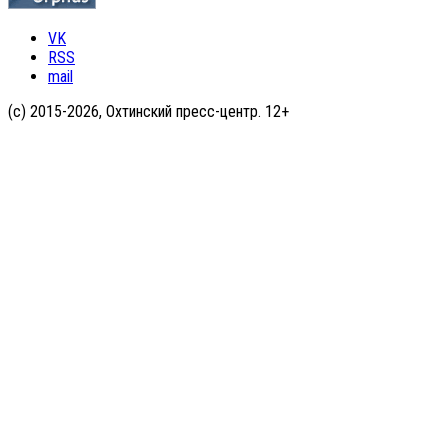
VK
RSS
mail
(с) 2015-2026, Охтинский пресс-центр. 12+