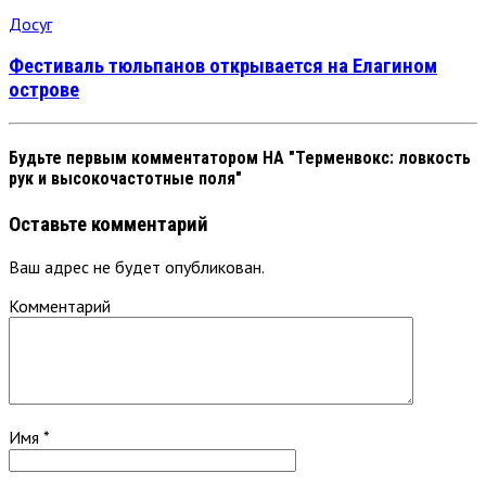
Досуг
Фестиваль тюльпанов открывается на Елагином
острове
Будьте первым комментатором
НА "Терменвокс: ловкость
рук и высокочастотные поля"
Оставьте комментарий
Ваш адрес не будет опубликован.
Комментарий
Имя
*