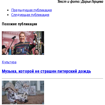
Текст и фото: Дарья Герцева
Предыдущая публикация
Следующая публикация
Похожие публикации
Культура
Музыка, которой не страшен питерский дождь