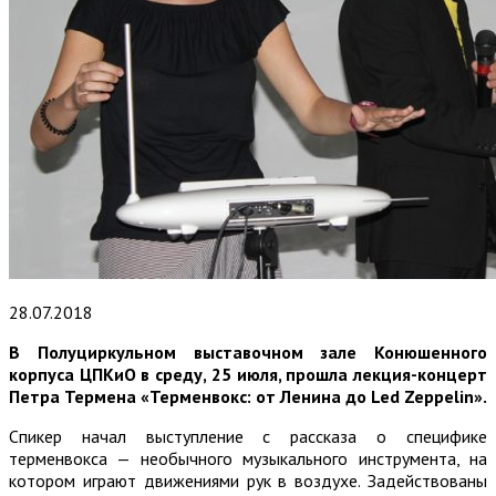
28.07.2018
В Полуциркульном выставочном зале Конюшенного
корпуса ЦПКиО в среду, 25 июля, прошла лекция-концерт
Петра Термена «Терменвокс: от Ленина до Led Zeppelin».
Спикер начал выступление с рассказа о специфике
терменвокса — необычного музыкального инструмента, на
котором играют движениями рук в воздухе. Задействованы