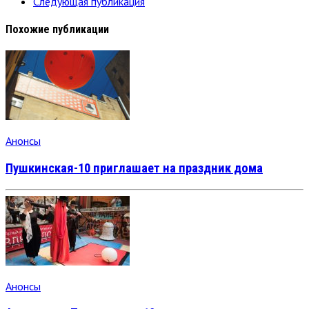
Следующая публикация
Похожие публикации
Анонсы
Пушкинская-10 приглашает на праздник дома
Анонсы