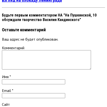
взгляд на блокаду Ленинграда
Будьте первым комментатором
НА "На Пушкинской, 10
обсуждали творчество Василия Кандинского"
Оставьте комментарий
Ваш адрес не будет опубликован.
Комментарий
Имя
*
Email
*
Сайт