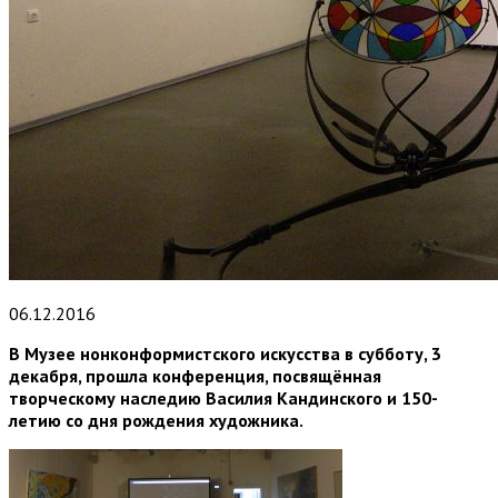
06.12.2016
В Музее нонконформистского искусства в субботу, 3
декабря, прошла конференция, посвящённая
творческому наследию Василия Кандинского и 150-
летию со дня рождения художника.