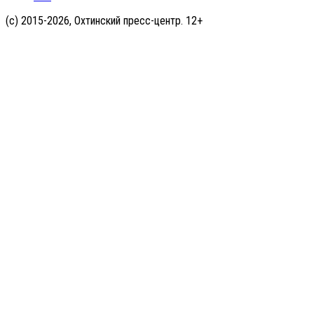
(с) 2015-2026, Охтинский пресс-центр. 12+