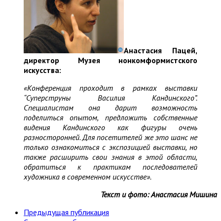
Анастасия Пацей,
директор Музея нонкомформистского
искусства:
«Конференция проходит в рамках выставки
“Суперструны Василия Кандинского”.
Специалистам она дарит возможность
поделиться опытом, предложить собственные
видения Кандинского как фигуры очень
разносторонней. Для посетителей же это шанс не
только ознакомиться с экспозицией выставки, но
также расширить свои знания в этой области,
обратиться к практикам последователей
художника в современном искусстве».
Текст и фото: Анастасия Мишина
Предыдущая публикация