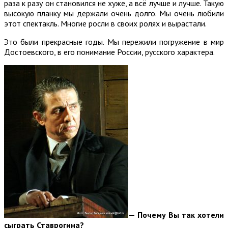
раза к разу он становился не хуже, а всё лучше и лучше. Такую
высокую планку мы держали очень долго. Мы очень любили
этот спектакль. Многие росли в своих ролях и вырастали.
Это были прекрасные годы. Мы пережили погружение в мир
Достоевского, в его понимание России, русского характера.
— Почему Вы так хотели
сыграть Ставрогина?