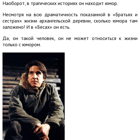
Наоборот, в трагических историях он находит юмор.
Несмотря на всю драматичность показанной в «Братьях и
сестрах» жизни архангельской деревни, сколько юмора там
заложено! И в «Бесах» он есть.
Да, он такой человек, он не может относиться к жизни
только с юмором.