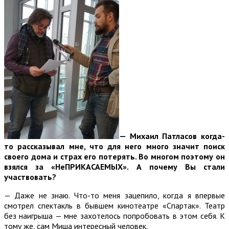
— Михаил Патласов когда-
то рассказывал мне, что для него много значит поиск
своего дома и страх его потерять. Во многом поэтому он
взялся за «НеПРИКАСАЕМЫХ». А почему Вы стали
участвовать?
— Даже не знаю. Что-то меня зацепило, когда я впервые
смотрел спектакль в бывшем кинотеатре «Спартак». Театр
без наигрыша — мне захотелось попробовать в этом себя. К
тому же, сам Миша интересный человек.