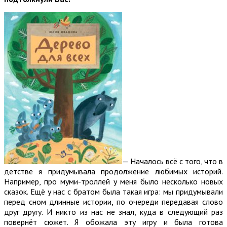
— Началось всё с того, что в
детстве я придумывала продолжение любимых историй.
Например, про муми-троллей у меня было несколько новых
сказок. Ещё у нас с братом была такая игра: мы придумывали
перед сном длинные истории, по очереди передавая слово
друг другу. И никто из нас не знал, куда в следующий раз
повернёт сюжет. Я обожала эту игру и была готова