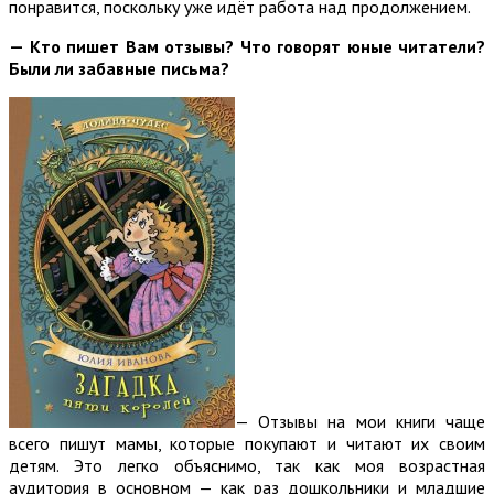
понравится, поскольку уже идёт работа над продолжением.
— Кто пишет Вам отзывы? Что говорят юные читатели?
Были ли забавные письма?
— Отзывы на мои книги чаще
всего пишут мамы, которые покупают и читают их своим
детям. Это легко объяснимо, так как моя возрастная
аудитория в основном — как раз дошкольники и младшие