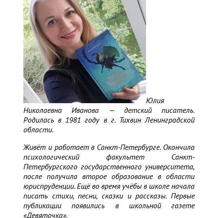
Юлия
Николаевна Иванова — детский писатель.
Родилась в 1981 году в г. Тихвин Ленинградской
области.
Живёт и работает в Санкт-Петербурге. Окончила
психологический факультет Санкт-
Петербургского государственного университета,
после получила второе образование в области
юриспруденции. Ещё во время учёбы в школе начала
писать стихи, песни, сказки и рассказы. Первые
публикации появились в школьной газете
«Девяточка».