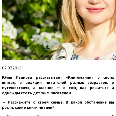
02.07.2018
Юлия Иванова рассказывает «Книгомании» о своих
книгах, о реакции читателей разных возрастов, о
путешествиях, а главное — о том, как решиться и
однажды стать детским писателем.
— Расскажите о своей семье. В какой обстановке вы
росли, какие книги читали?