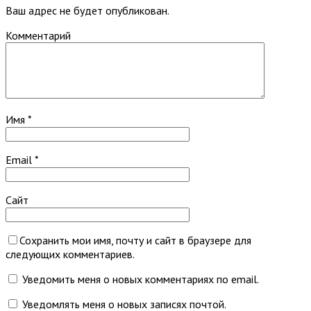
Ваш адрес не будет опубликован.
Комментарий
Имя
*
Email
*
Сайт
Сохранить мои имя, почту и сайт в браузере для
следующих комментариев.
Уведомить меня о новых комментариях по email.
Уведомлять меня о новых записях почтой.