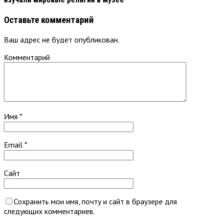
Оставьте комментарий
Ваш адрес не будет опубликован.
Комментарий
Имя
*
Email
*
Сайт
Сохранить мои имя, почту и сайт в браузере для
следующих комментариев.