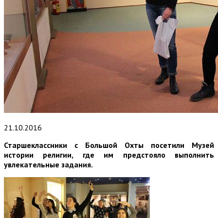
21.10.2016
Старшеклассники с Большой Охты посетили Музей
истории религии, где им предстояло выполнить
увлекательные задания.